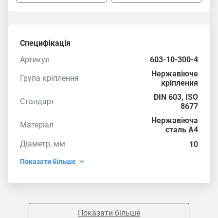
Специфікація
Артикул
603-10-300-4
Нержавіюче
Група кріплення
кріплення
DIN 603
,
ISO
Стандарт
8677
Нержавіюча
Матеріал
сталь А4
Діаметр, мм
10
Показати більше
Показати більше