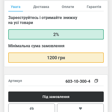
Увага
Доставка
Оплати
Гарантія
Зареєструйтесь і отримайте знижку
на усі товари
2%
Мінімальна сума замовлення
1200 грн
Артикул
603-10-300-4
Під замовлення