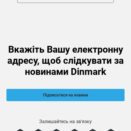
Вкажіть Вашу електронну
адресу, щоб слідкувати за
новинами Dinmark
Підписатися на новини
Залишайтесь на зв'язку