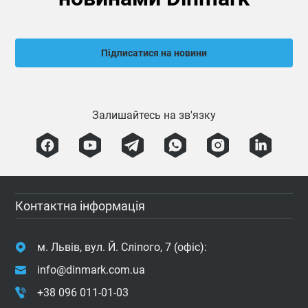
Підписатися на новини
Залишайтесь на зв'язку
Контактна інформація
м. Львів, вул. Й. Сліпого, 7 (офіс):
info@dinmark.com.ua
+38 096 011-01-03