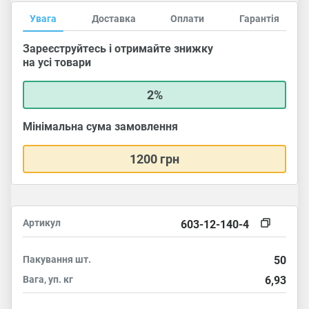
Увага
Доставка
Оплати
Гарантія
Зареєструйтесь і отримайте знижку
на усі товари
2%
Мінімальна сума замовлення
1200 грн
Артикул
603-12-140-4
Пакування
шт.
50
Вага, уп.
кг
6,93