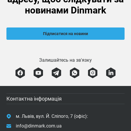
новинами Dinmark
Підписатися на новини
Залишайтесь на зв'язку
Контактна інформація
м. Львів, вул. Й. Сліпого, 7 (офіс):
info@dinmark.com.ua