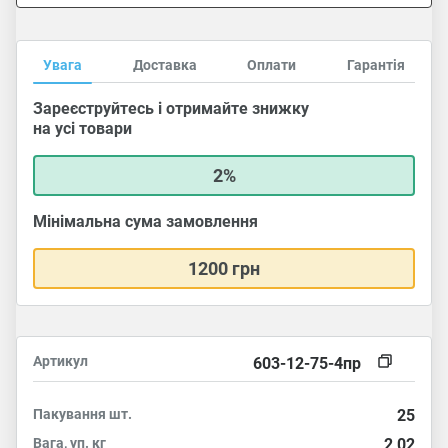
Увага
Доставка
Оплати
Гарантія
Зареєструйтесь і отримайте знижку
на усі товари
2%
Мінімальна сума замовлення
1200 грн
Артикул
603-12-75-4пр
Пакування
шт.
25
Вага, уп.
кг
2,02