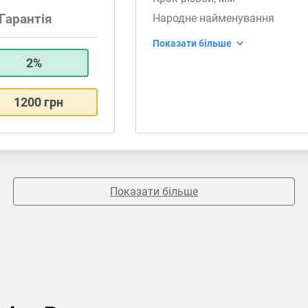
Гарантія
Народне найменування
Показати більше
2%
1200 грн
Показати більше