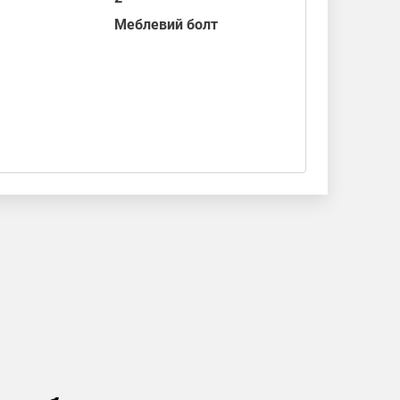
Меблевий болт