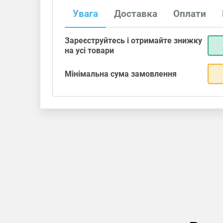
Увага
Доставка
Оплати
Зареєструйтесь і отримайте знижку
на усі товари
Мінімальна сума замовлення