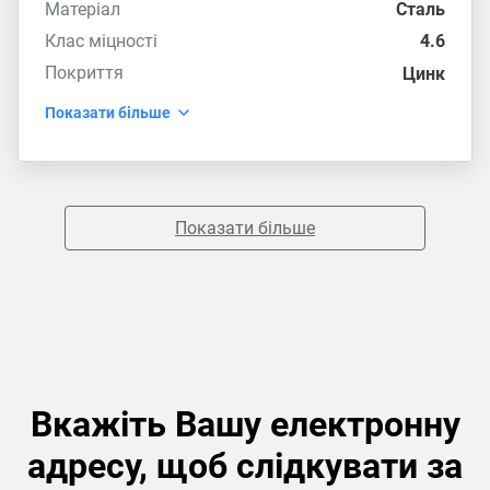
Матеріал
Сталь
Клас міцності
4.6
Покриття
Цинк
Показати більше
Показати більше
Вкажіть Вашу електронну
адресу, щоб слідкувати за