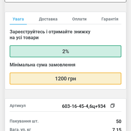
Увага
Доставка
Оплати
Гарантія
Зареєструйтесь і отримайте знижку
на усі товари
2%
Мінімальна сума замовлення
1200 грн
Артикул
603-16-45-4,6ц+934
Пакування
шт.
50
Вага, уп.
кг
7,15