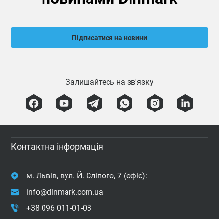
Підписатися на новини
Залишайтесь на зв'язку
Контактна інформація
м. Львів, вул. Й. Сліпого, 7 (офіс):
info@dinmark.com.ua
+38 096 011-01-03