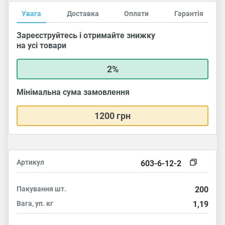
Увага
Доставка
Оплати
Гарантія
Зареєструйтесь і отримайте знижку
на усі товари
2%
Мінімальна сума замовлення
1200 грн
Артикул
603-6-12-2
Пакування
шт.
200
Вага, уп.
кг
1,19