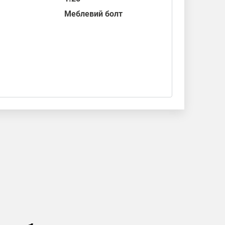
Меблевий болт