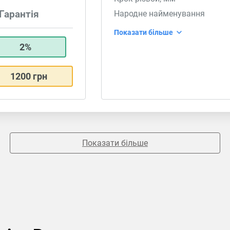
Гарантія
Народне найменування
Показати більше
2%
1200 грн
Показати більше