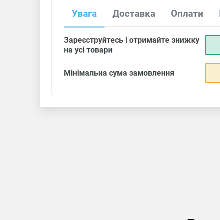
Увага
Доставка
Оплати
Зареєструйтесь і отримайте знижку
на усі товари
Мінімальна сума замовлення