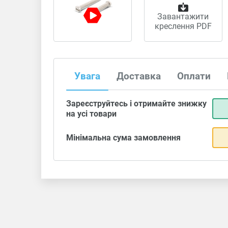
Завантажити
креслення PDF
Увага
Доставка
Оплати
Зареєструйтесь і отримайте знижку
на усі товари
Мінімальна сума замовлення