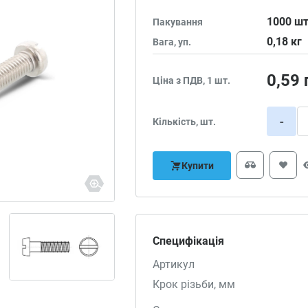
1000
шт
Пакування
0,18
кг
Вага, уп.
0,59
Ціна з ПДВ, 1 шт.
-
Кількість, шт.
Купити
Специфікація
Артикул
Крок різьби, мм