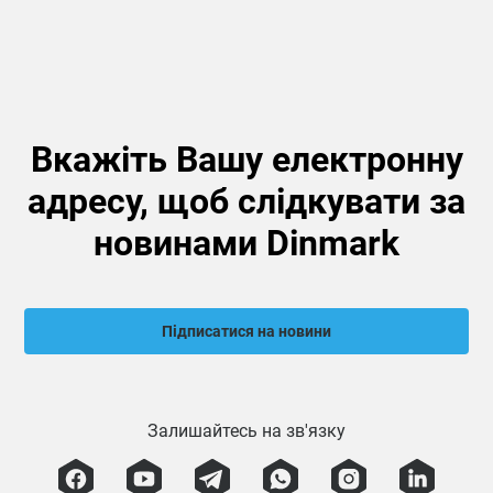
Вкажіть Вашу електронну
адресу, щоб слідкувати за
новинами Dinmark
Підписатися на новини
Залишайтесь на зв'язку