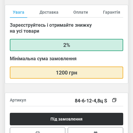
Увага
Доставка
Оплати
Гарантія
Зареєструйтесь і отримайте знижку
на усі товари
2%
Мінімальна сума замовлення
1200 грн
Артикул
84-6-12-4,8ц S
Під замовлення