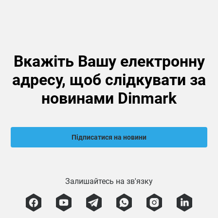
Вкажіть Вашу електронну
адресу, щоб слідкувати за
новинами Dinmark
Підписатися на новини
Залишайтесь на зв'язку