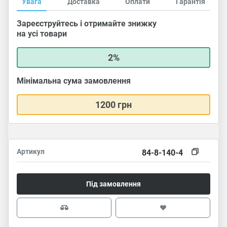
Увага
Доставка
Оплати
Гарантія
Зареєструйтесь і отримайте знижку
на усі товари
2%
Мінімальна сума замовлення
1200 грн
Артикул
84-8-140-4
Під замовлення