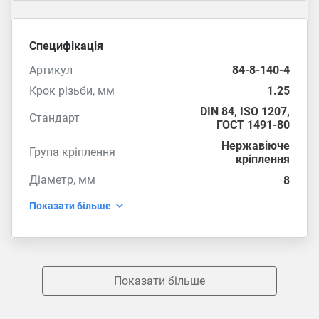
Специфікація
Артикул
84-8-140-4
Крок різьби, мм
1.25
DIN 84
,
ISO 1207
,
Стандарт
ГОСТ 1491-80
Нержавіюче
Група кріплення
кріплення
Діаметр, мм
8
Показати більше
Показати більше