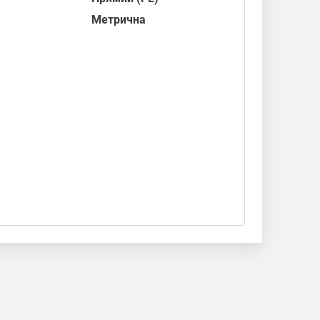
Метрична