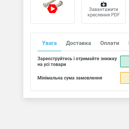
Завантажити
креслення PDF
Увага
Доставка
Оплати
Зареєструйтесь і отримайте знижку
на усі товари
Мінімальна сума замовлення