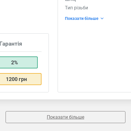
Тип різьби
Показати більше
Гарантія
2%
1200 грн
Показати більше