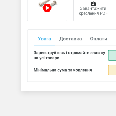
Завантажити
креслення PDF
Увага
Доставка
Оплати
Зареєструйтесь і отримайте знижку
на усі товари
Мінімальна сума замовлення