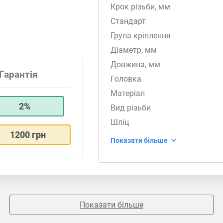
Крок різьби, мм
Стандарт
Група кріплення
Діаметр, мм
Довжина, мм
Гарантія
Головка
Матеріал
2%
Вид різьби
Шліц
1200 грн
Показати більше
Показати більше