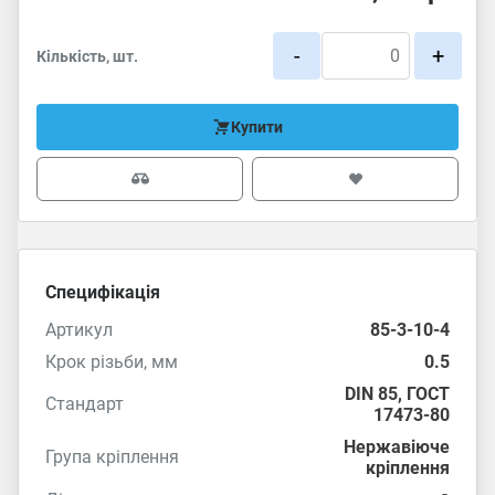
-
+
Кількість, шт.
Купити
Специфікація
Артикул
85-3-10-4
Крок різьби, мм
0.5
DIN 85
,
ГОСТ
Стандарт
17473-80
Нержавіюче
Група кріплення
кріплення