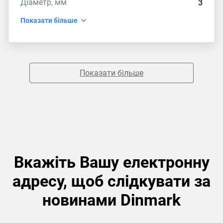
Діаметр, мм
3
Показати більше
Показати більше
Вкажіть Вашу електронну
адресу, щоб слідкувати за
новинами Dinmark