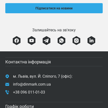
Підписатися на новини
Залишайтесь на зв'язку
Контактна інформація
м. Львів, вул. Й. Сліпого, 7 (офіс):
info@dinmark.com.ua
+38 096 011-01-03
Графік роботи