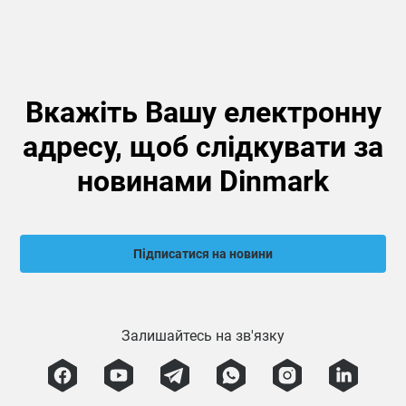
Вкажіть Вашу електронну
адресу, щоб слідкувати за
новинами Dinmark
Підписатися на новини
Залишайтесь на зв'язку