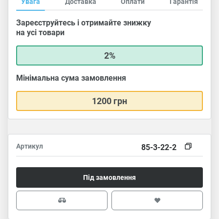
Увага
Доставка
Оплати
Гарантія
Зареєструйтесь і отримайте знижку
на усі товари
2%
Мінімальна сума замовлення
1200 грн
Артикул
85-3-22-2
Під замовлення