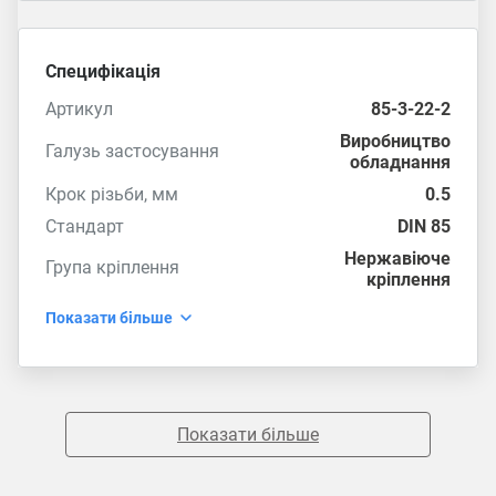
Специфікація
Артикул
85-3-22-2
Виробництво
Галузь застосування
обладнання
Крок різьби, мм
0.5
Стандарт
DIN 85
Нержавіюче
Група кріплення
кріплення
Показати більше
Показати більше