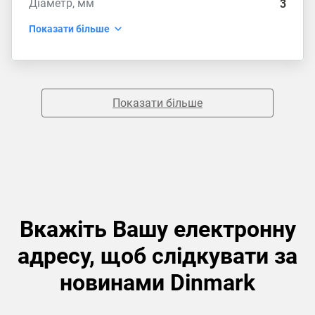
Діаметр, мм
3
Показати більше
Показати більше
Вкажіть Вашу електронну
адресу, щоб слідкувати за
новинами Dinmark