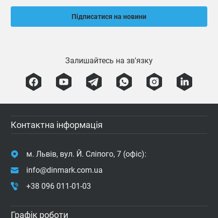
Підписатися на новини
Залишайтесь на зв'язку
Контактна інформація
м. Львів, вул. Й. Сліпого, 7 (офіс):
info@dinmark.com.ua
+38 096 011-01-03
Графік роботи