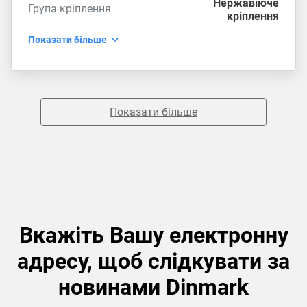
Нержавіюче
Група кріплення
кріплення
Показати більше
Показати більше
Вкажіть Вашу електронну
адресу, щоб слідкувати за
новинами Dinmark