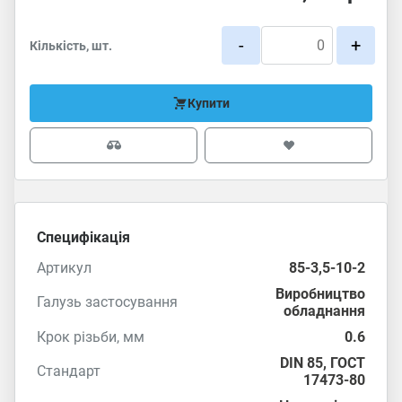
-
+
Кількість, шт.
Купити
Специфікація
Артикул
85-3,5-10-2
Виробництво
Галузь застосування
обладнання
Крок різьби, мм
0.6
DIN 85
,
ГОСТ
Стандарт
17473-80