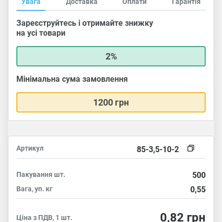
Увага
Доставка
Оплати
Гарантія
Зареєструйтесь і отримайте знижку
на усі товари
2%
Мінімальна сума замовлення
1200 грн
Артикул
85-3,5-10-2
Пакування
шт.
500
Вага, уп.
кг
0,55
0,82
грн
Ціна з ПДВ, 1 шт.