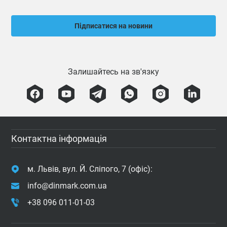
Підписатися на новини
Залишайтесь на зв'язку
Контактна інформація
м. Львів, вул. Й. Сліпого, 7 (офіс):
info@dinmark.com.ua
+38 096 011-01-03