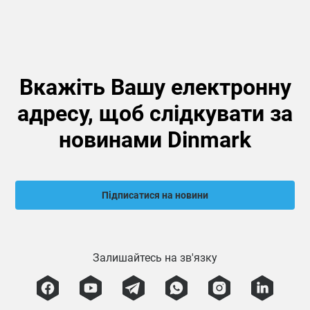
Вкажіть Вашу електронну
адресу, щоб слідкувати за
новинами Dinmark
Підписатися на новини
Залишайтесь на зв'язку