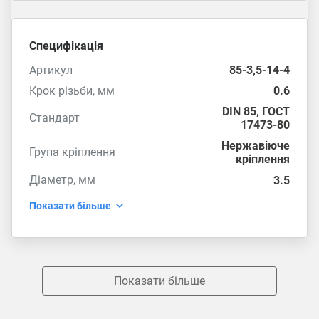
Специфікація
Артикул
85-3,5-14-4
Крок різьби, мм
0.6
DIN 85
,
ГОСТ
Стандарт
17473-80
Нержавіюче
Група кріплення
кріплення
Діаметр, мм
3.5
Показати більше
Показати більше