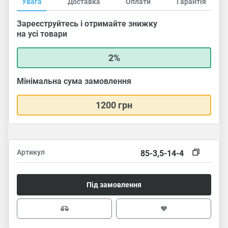
Увага
Доставка
Оплати
Гарантія
Зареєструйтесь і отримайте знижку
на усі товари
2%
Мінімальна сума замовлення
1200 грн
Артикул
85-3,5-14-4
Під замовлення