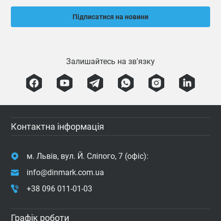
Підписатися на новини
Залишайтесь на зв'язку
Контактна інформація
м. Львів, вул. Й. Сліпого, 7 (офіс):
info@dinmark.com.ua
+38 096 011-01-03
Графік роботи