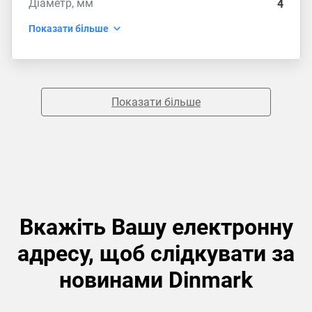
Діаметр, мм
4
Показати більше
Показати більше
Вкажіть Вашу електронну
адресу, щоб слідкувати за
новинами Dinmark