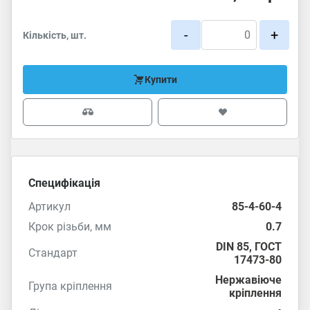
-
+
Кількість, шт.
Купити
Специфікація
Артикул
85-4-60-4
Крок різьби, мм
0.7
DIN 85
,
ГОСТ
Стандарт
17473-80
Нержавіюче
Група кріплення
кріплення