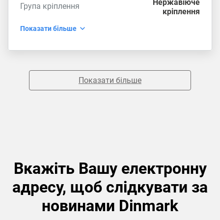
Нержавіюче
Група кріплення
кріплення
Показати більше
Показати більше
Вкажіть Вашу електронну
адресу, щоб слідкувати за
новинами Dinmark