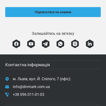
Підписатися на новини
Залишайтесь на зв'язку
Контактна інформація
м. Львів, вул. Й. Сліпого, 7 (офіс):
info@dinmark.com.ua
+38 096 011-01-03