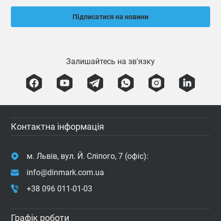
Підписатися на новини
Залишайтесь на зв'язку
Контактна інформація
м. Львів, вул. Й. Сліпого, 7 (офіс):
info@dinmark.com.ua
+38 096 011-01-03
Графік роботи