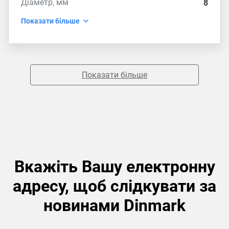
Діаметр, мм
8
Показати більше
Показати більше
Вкажіть Вашу електронну
адресу, щоб слідкувати за
новинами Dinmark