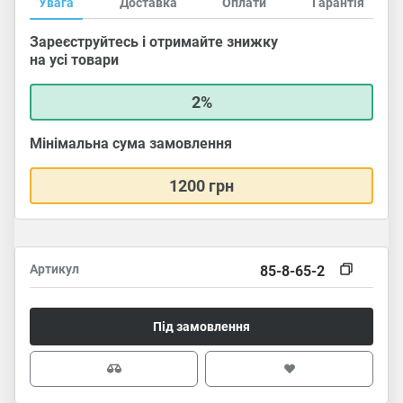
Увага
Доставка
Оплати
Гарантія
Зареєструйтесь і отримайте знижку
на усі товари
2%
Мінімальна сума замовлення
1200 грн
Артикул
85-8-65-2
Під замовлення