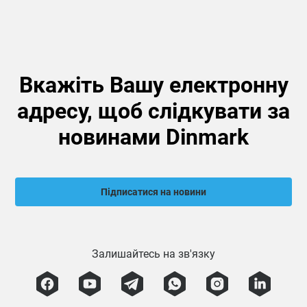
Вкажіть Вашу електронну
адресу, щоб слідкувати за
новинами Dinmark
Підписатися на новини
Залишайтесь на зв'язку