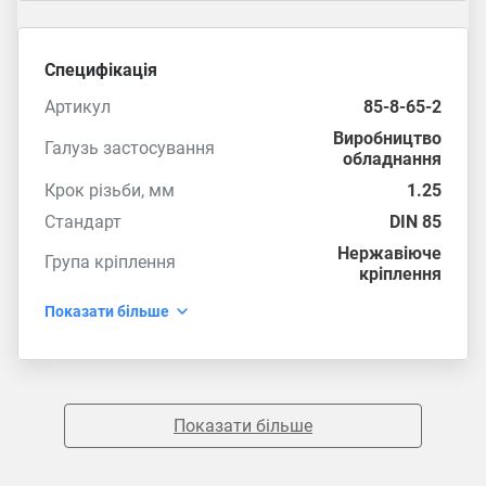
Специфікація
Артикул
85-8-65-2
Виробництво
Галузь застосування
обладнання
Крок різьби, мм
1.25
Стандарт
DIN 85
Нержавіюче
Група кріплення
кріплення
Показати більше
Показати більше