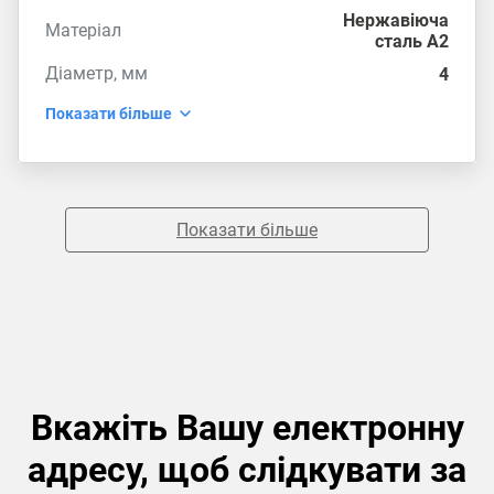
Нержавіюча
Матеріал
сталь А2
Діаметр, мм
4
Показати більше
Показати більше
Вкажіть Вашу електронну
адресу, щоб слідкувати за