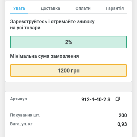
Увага
Доставка
Оплати
Гарантія
Зареєструйтесь і отримайте знижку
на усі товари
2%
Мінімальна сума замовлення
1200 грн
Артикул
912-4-40-2 S
Пакування
шт.
200
Вага, уп.
кг
0,93