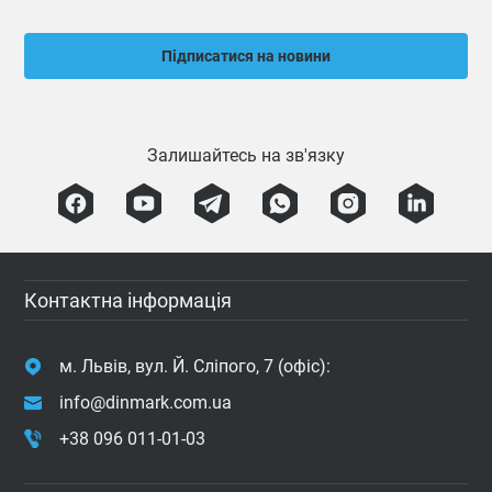
Підписатися на новини
Залишайтесь на зв'язку
Контактна інформація
м. Львів, вул. Й. Сліпого, 7 (офіс):
info@dinmark.com.ua
+38 096 011-01-03