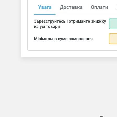
Увага
Доставка
Оплати
Зареєструйтесь і отримайте знижку
на усі товари
Мінімальна сума замовлення