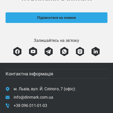
Підписатися на новини
Залишайтесь на зв'язку
Контактна інформація
м. Львів, вул. Й. Сліпого, 7 (офіс):
info@dinmark.com.ua
+38 096 011-01-03