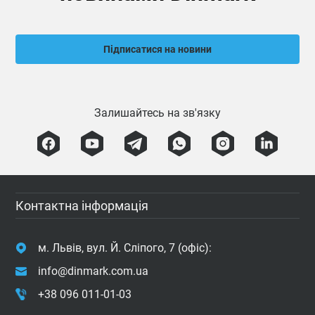
Підписатися на новини
Залишайтесь на зв'язку
Контактна інформація
м. Львів, вул. Й. Сліпого, 7 (офіс):
info@dinmark.com.ua
+38 096 011-01-03