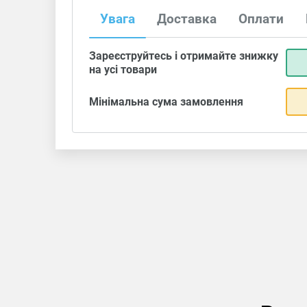
Увага
Доставка
Оплати
Зареєструйтесь і отримайте знижку
на усі товари
Мінімальна сума замовлення