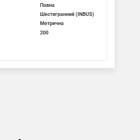
Повна
Шестигранний (INBUS)
Метрична
200