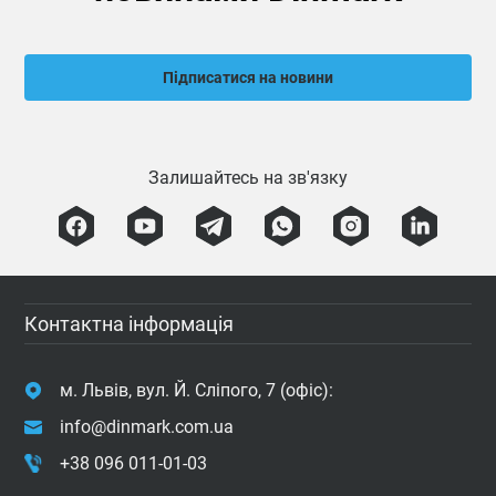
Підписатися на новини
Залишайтесь на зв'язку
Контактна інформація
м. Львів, вул. Й. Сліпого, 7 (офіс):
info@dinmark.com.ua
+38 096 011-01-03