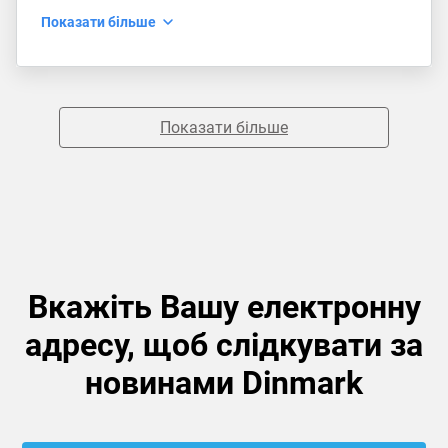
Показати більше
Показати більше
Вкажіть Вашу електронну
адресу, щоб слідкувати за
новинами Dinmark