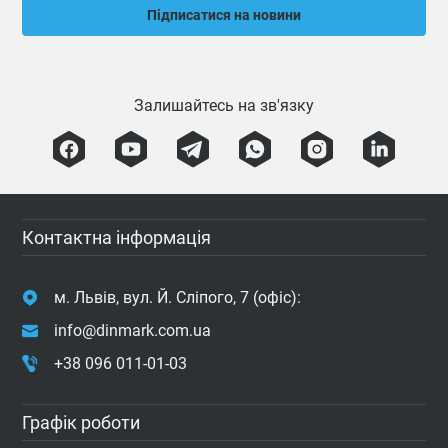
Підписатися на новини
Залишайтесь на зв'язку
Контактна інформація
м. Львів, вул. Й. Сліпого, 7 (офіс):
info@dinmark.com.ua
+38 096 011-01-03
Графік роботи