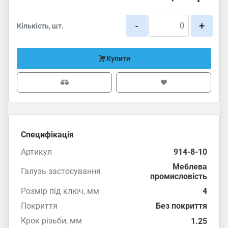
-
+
Кількість, шт.
Купити
Специфікація
Артикул
914-8-10
Меблева
Галузь застосування
промисловість
Розмір під ключ, мм
4
Покриття
Без покриття
Крок різьби, мм
1.25