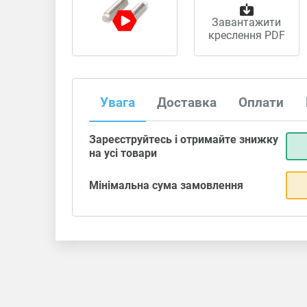
Завантажити
креслення PDF
Увага
Доставка
Оплати
Зареєструйтесь і отримайте знижку
на усі товари
Мінімальна сума замовлення