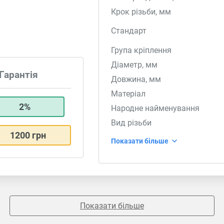
Крок різьби, мм
Стандарт
Група кріплення
Діаметр, мм
Гарантія
Довжина, мм
Матеріал
2%
Народне найменування
Вид різьби
1200 грн
Показати більше
Показати більше