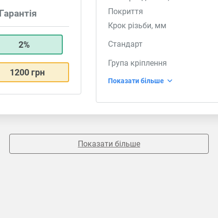
Покриття
Гарантія
Крок різьби, мм
2%
Стандарт
Група кріплення
1200 грн
Показати більше
Показати більше