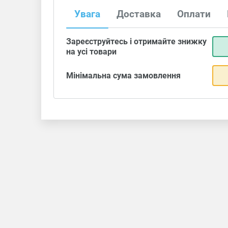
Увага
Доставка
Оплати
Зареєструйтесь і отримайте знижку
на усі товари
Мінімальна сума замовлення