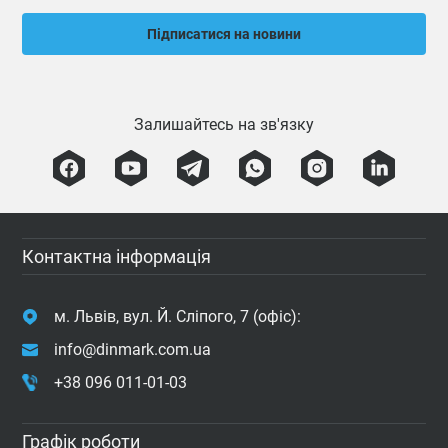
Підписатися на новини
Залишайтесь на зв'язку
Контактна інформація
м. Львів, вул. Й. Сліпого, 7 (офіс):
info@dinmark.com.ua
+38 096 011-01-03
Графік роботи