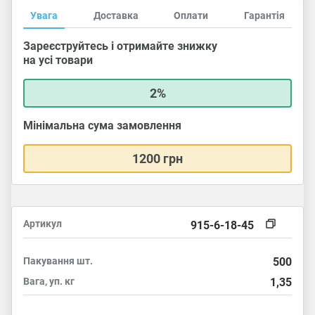
Увага
Доставка
Оплати
Гарантія
Зареєструйтесь і отримайте знижку
на усі товари
2%
Мінімальна сума замовлення
1200 грн
Артикул
915-6-18-45
Пакування
шт.
500
Вага, уп.
кг
1,35