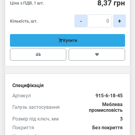
8,37
грн
Ціна з ПДВ, 1 шт.
-
+
Кількість, шт.
Купити
Специфікація
Артикул
915-6-18-45
Меблева
Галузь застосування
промисловість
Розмір під ключ, мм
3
Покриття
Без покриття