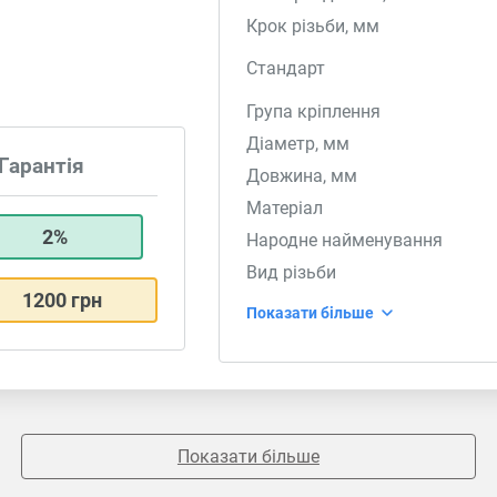
Крок різьби, мм
Стандарт
Група кріплення
Діаметр, мм
Гарантія
Довжина, мм
Матеріал
2%
Народне найменування
Вид різьби
1200 грн
Показати більше
Показати більше