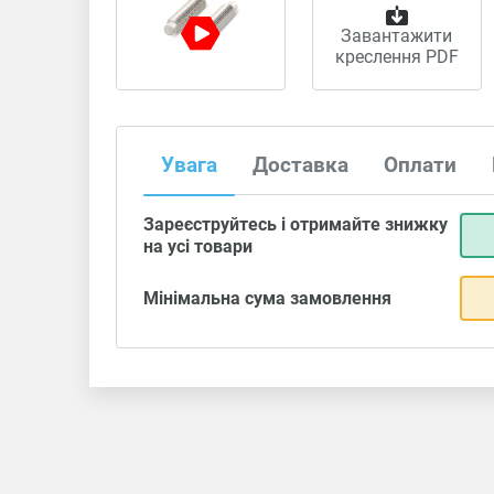
Завантажити
креслення PDF
Увага
Доставка
Оплати
Зареєструйтесь і отримайте знижку
на усі товари
Мінімальна сума замовлення