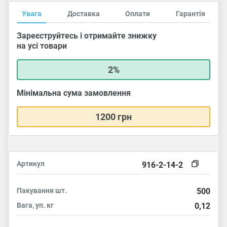
Увага
Доставка
Оплати
Гарантія
Зареєструйтесь і отримайте знижку
на усі товари
2%
Мінімальна сума замовлення
1200 грн
Артикул
916-2-14-2
Пакування
шт.
500
Вага, уп.
кг
0,12