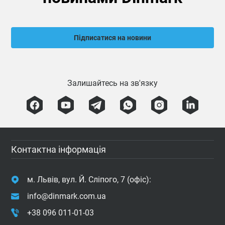
Підписатися на новини
Залишайтесь на зв'язку
Контактна інформація
м. Львів, вул. Й. Сліпого, 7 (офіс):
info@dinmark.com.ua
+38 096 011-01-03