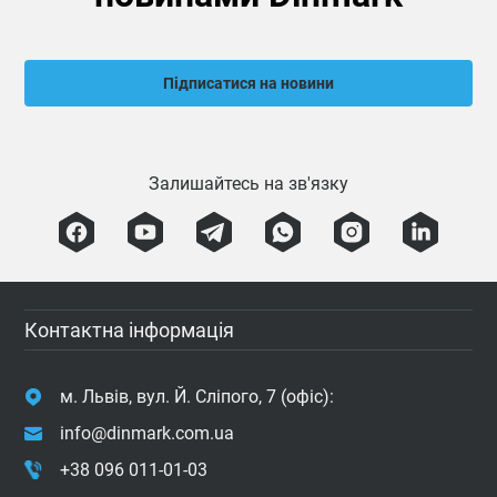
Підписатися на новини
Залишайтесь на зв'язку
Контактна інформація
м. Львів, вул. Й. Сліпого, 7 (офіс):
info@dinmark.com.ua
+38 096 011-01-03