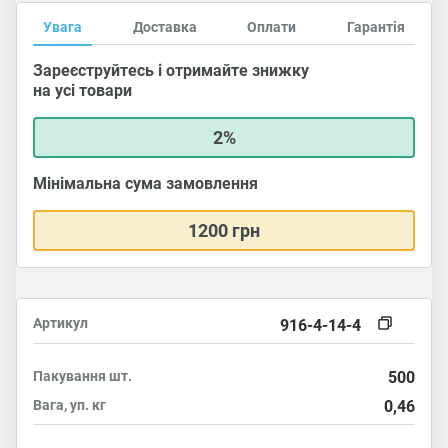
Увага
Доставка
Оплати
Гарантія
Зареєструйтесь і отримайте знижку
на усі товари
2%
Мінімальна сума замовлення
1200 грн
Артикул
916-4-14-4
Пакування
шт.
500
Вага, уп.
кг
0,46