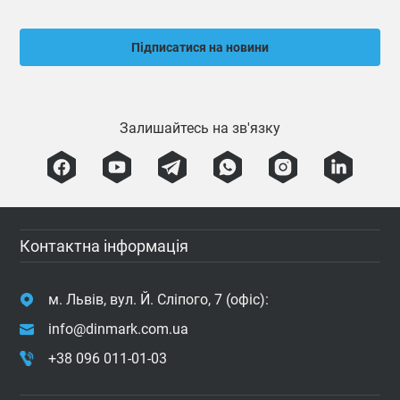
Підписатися на новини
Залишайтесь на зв'язку
Контактна інформація
м. Львів, вул. Й. Сліпого, 7 (офіс):
info@dinmark.com.ua
+38 096 011-01-03