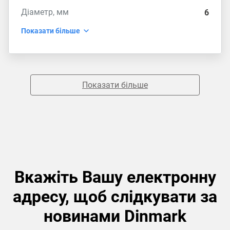
Діаметр, мм
6
Показати більше
Показати більше
Вкажіть Вашу електронну
адресу, щоб слідкувати за
новинами Dinmark