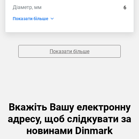
Діаметр, мм
6
Показати більше
Показати більше
Вкажіть Вашу електронну
адресу, щоб слідкувати за
новинами Dinmark