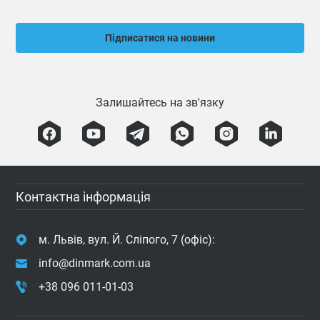
Підписатися на новини
Залишайтесь на зв'язку
Контактна інформація
м. Львів, вул. Й. Сліпого, 7 (офіс):
info@dinmark.com.ua
+38 096 011-01-03