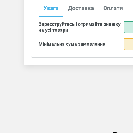
Увага
Доставка
Оплати
Зареєструйтесь і отримайте знижку
на усі товари
Мінімальна сума замовлення