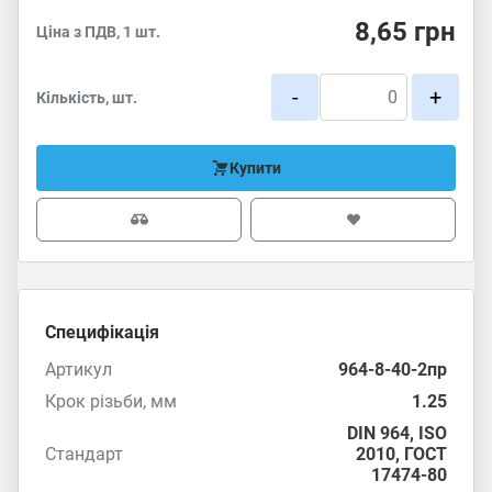
8,65
грн
Ціна з ПДВ, 1 шт.
-
+
Кількість, шт.
Купити
Специфікація
Артикул
964-8-40-2пр
Крок різьби, мм
1.25
DIN 964
,
ISO
Стандарт
2010
,
ГОСТ
17474-80