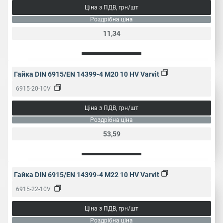
Ціна з ПДВ, грн/шт
Роздрібна ціна
Народне
Конструкційна гайка
найменування
11,34
Гайка DIN 6915/EN 14399-4 M20 10 HV Varvit
6915-20-10V
Ціна з ПДВ, грн/шт
Роздрібна ціна
53,59
Гайка DIN 6915/EN 14399-4 M22 10 HV Varvit
6915-22-10V
Ціна з ПДВ, грн/шт
Роздрібна ціна