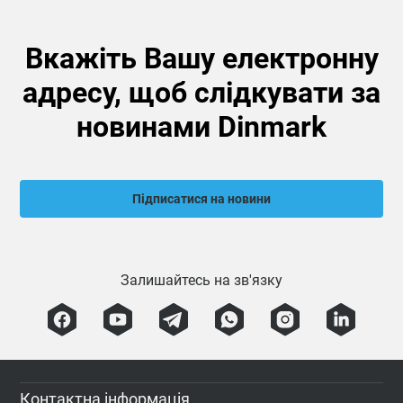
Вкажіть Вашу електронну
адресу, щоб слідкувати за
новинами Dinmark
Підписатися на новини
Залишайтесь на зв'язку
Контактна інформація