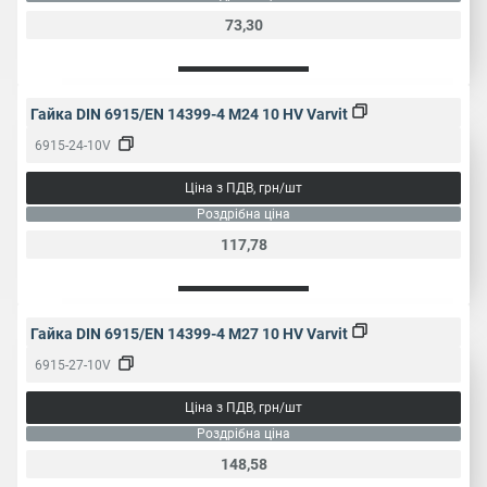
73,30
Гайка DIN 6915/EN 14399-4 M24 10 HV Varvit
6915-24-10V
Ціна з ПДВ, грн/шт
Роздрібна ціна
117,78
Гайка DIN 6915/EN 14399-4 M27 10 HV Varvit
6915-27-10V
Ціна з ПДВ, грн/шт
Роздрібна ціна
148,58