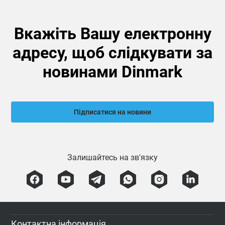
Вкажіть Вашу електронну
адресу, щоб слідкувати за
новинами Dinmark
Підписатися на новини
Залишайтесь на зв'язку
Контактна інформація