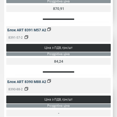
Роздрібна ціна
870,91
Блок ART 8391 M57 A2
8391-57-2
Ціна з ПДВ, грн/шт
Роздрібна ціна
84,24
Блок ART 8390 M88 A2
8390-88-2
Ціна з ПДВ, грн/шт
Роздрібна ціна
-