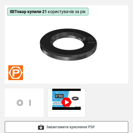
Товар купили 21
користувачів за рік
Завантажити креслення PDF