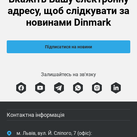
адресу, щоб слідкувати за
новинами Dinmark
Підписатися на новини
Залишайтесь на зв'язку
Контактна інформація
м. Львів, вул. Й. Сліпого, 7 (офіс):