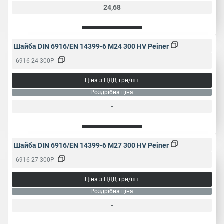
24,68
Шайба DIN 6916/EN 14399-6 M24 300 HV Peiner
6916-24-300P
Ціна з ПДВ, грн/шт
Роздрібна ціна
-
Шайба DIN 6916/EN 14399-6 M27 300 HV Peiner
6916-27-300P
Ціна з ПДВ, грн/шт
Роздрібна ціна
-