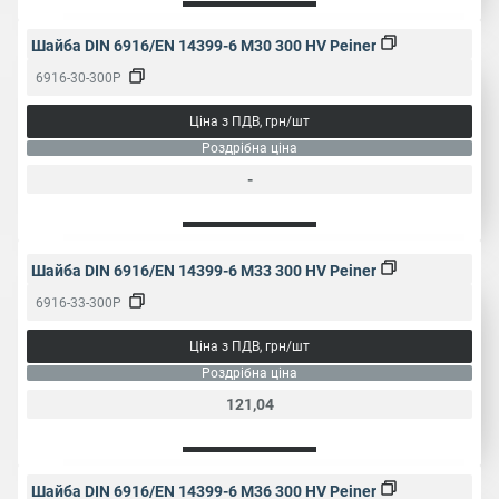
Шайба DIN 6916/EN 14399-6 M30 300 HV Peiner
6916-30-300P
Ціна з ПДВ, грн/шт
Роздрібна ціна
-
Шайба DIN 6916/EN 14399-6 M33 300 HV Peiner
6916-33-300P
Ціна з ПДВ, грн/шт
Роздрібна ціна
121,04
Шайба DIN 6916/EN 14399-6 M36 300 HV Peiner