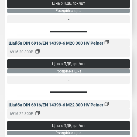
Ціна з ПДВ, грн/шт
Роздрібна ціна
-
Шайба DIN 6916/EN 14399-6 M20 300 HV Peiner
6916-20-300P
Ціна з ПДВ, грн/шт
Роздрібна ціна
-
Шайба DIN 6916/EN 14399-6 M22 300 HV Peiner
6916-22-300P
Ціна з ПДВ, грн/шт
Роздрібна ціна