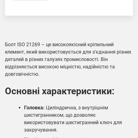
Болт ISO 21269 – це високоякісний кріпильний
елемент, який використовується для з'єднання різних
деталей в різних галузях промисловості. Він
відрізняється високою міцністю, надійністю та
довговічністю.
Основні характеристики:
Головка:
Циліндрична, з внутрішнім
шестигранником, що дозволяє
використовувати шестигранний ключ для
закручування.