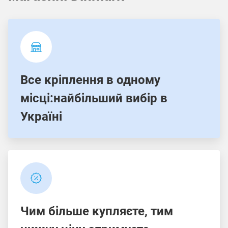
Все кріплення в одному
місці:найбільший вибір в
Україні
Чим більше купляєте, тим