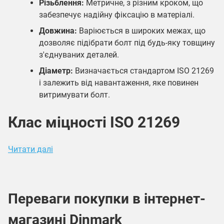
Різьблення:
Метричне, з різним кроком, що
забезпечує надійну фіксацію в матеріалі.
Довжина:
Варіюється в широких межах, що
дозволяє підібрати болт під будь-яку товщину
з'єднуваних деталей.
Діаметр:
Визначається стандартом ISO 21269
і залежить від навантаження, яке повинен
витримувати болт.
Клас міцності ISO 21269
Читати далі
Переваги покупки в інтернет-
магазині Dinmark