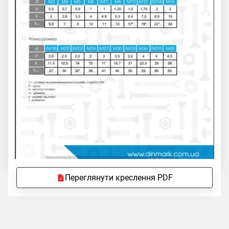
Переглянути креслення PDF