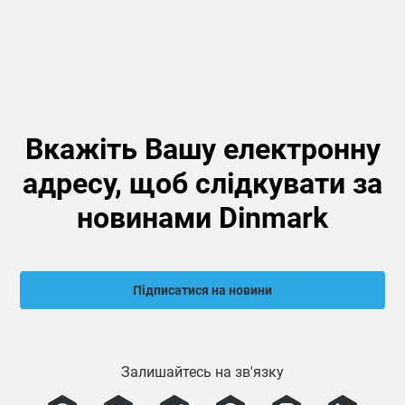
Вкажіть Вашу електронну
адресу, щоб слідкувати за
новинами Dinmark
Підписатися на новини
Залишайтесь на зв'язку