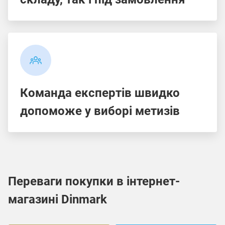
Команда експертів швидко
допоможе у виборі метизів
Переваги покупки в інтернет-
магазині Dinmark