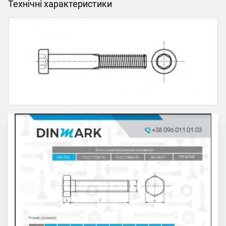
Технічні характеристики