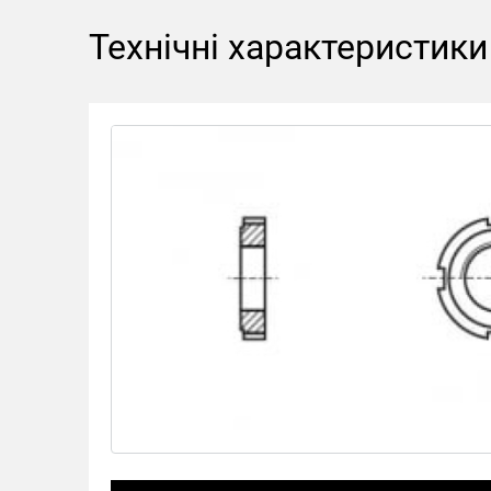
Технічні характеристики