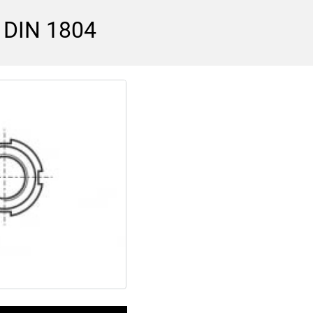
 DIN 1804