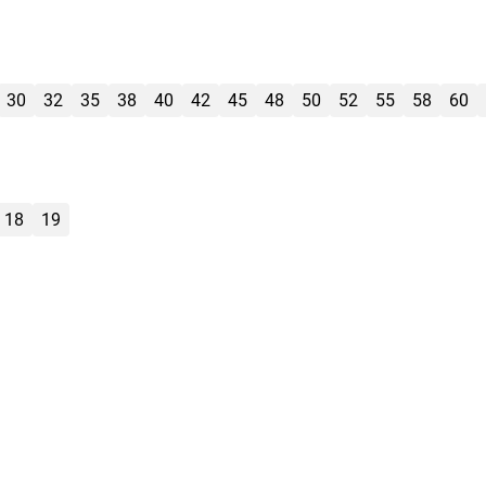
30
32
35
38
40
42
45
48
50
52
55
58
60
18
19