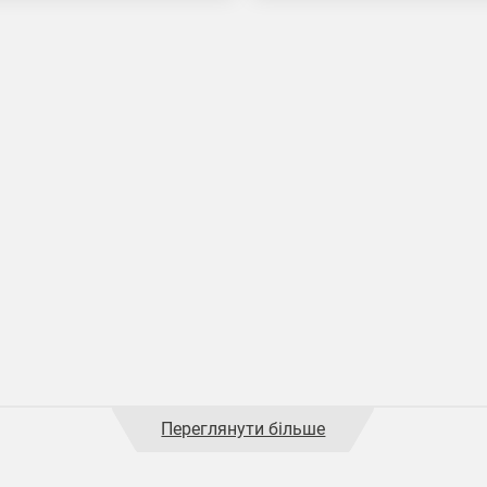
Переглянути більше