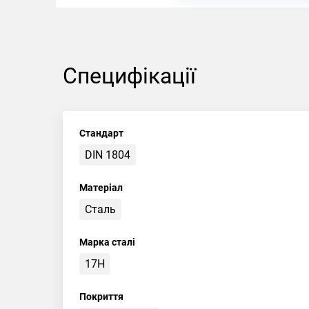
Специфікації
Стандарт
DIN 1804
Матеріал
Сталь
Марка сталі
17H
Покриття