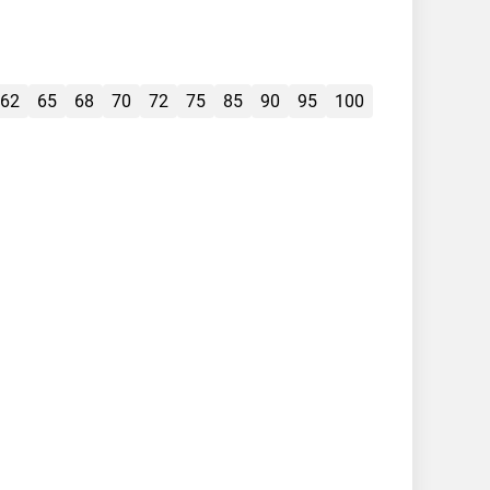
62
65
68
70
72
75
85
90
95
100