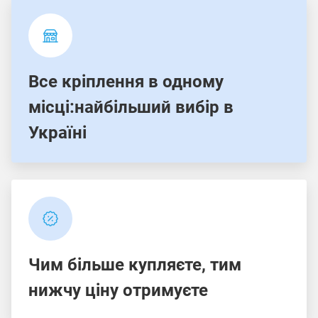
Все кріплення в одному
місці:найбільший вибір в
Україні
Чим більше купляєте, тим
нижчу ціну отримуєте