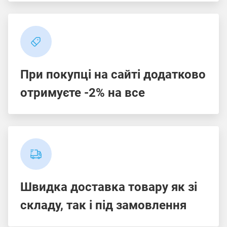
При покупці на сайті додатково
отримуєте -2% на все
Швидка доставка товару як зі
складу, так і під замовлення