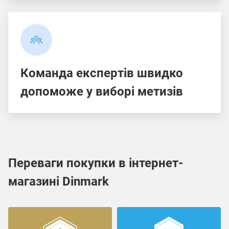
Команда експертів швидко
допоможе у виборі метизів
Переваги покупки в інтернет-
магазині Dinmark