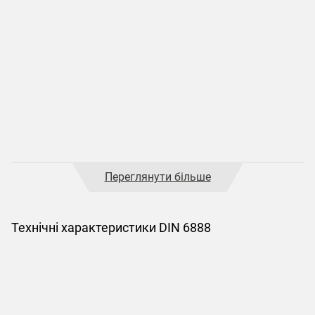
Переглянути більше
Технічні характеристики DIN 6888