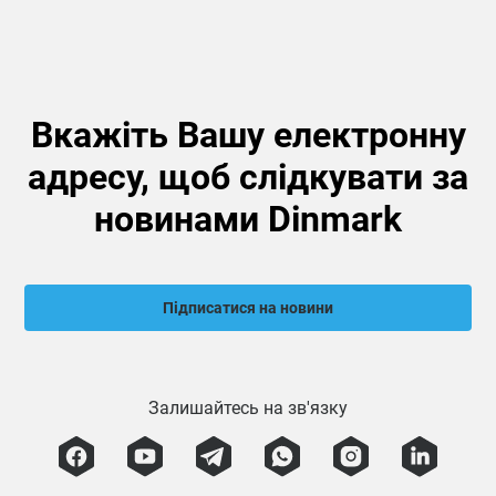
Вкажіть Вашу електронну
адресу, щоб слідкувати за
новинами Dinmark
Підписатися на новини
Залишайтесь на зв'язку