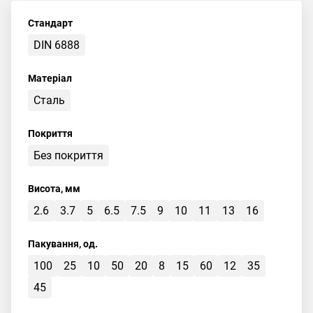
Стандарт
DIN 6888
Матеріал
Сталь
Покриття
Без покриття
Висота, мм
2.6
3.7
5
6.5
7.5
9
10
11
13
16
Пакування, од.
100
25
10
50
20
8
15
60
12
35
45