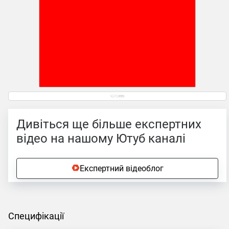
Дивіться ще більше експертних
відео на нашому Ютуб каналі
Експертний відеоблог
Специфікації