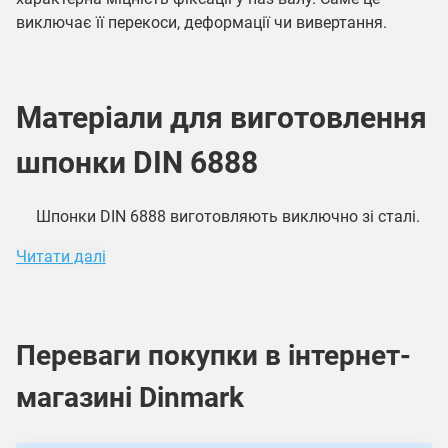
виключає її перекоси, деформації чи вивертання.
Матеріали для виготовлення
шпонки DIN 6888
Шпонки DIN 6888 виготовляють виключно зі сталі.
Читати далі
Переваги покупки в інтернет-
магазині Dinmark