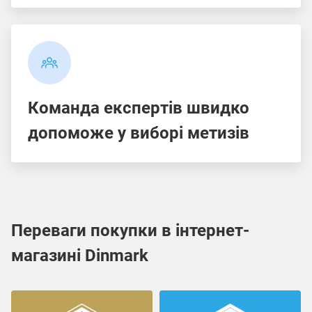
Команда експертів швидко
допоможе у виборі метизів
Переваги покупки в інтернет-
магазині Dinmark