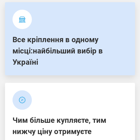
Все кріплення в одному
місці:найбільший вибір в
Україні
Чим більше купляєте, тим
нижчу ціну отримуєте