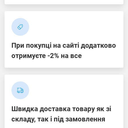
При покупці на сайті додатково
отримуєте -2% на все
Швидка доставка товару як зі
складу, так і під замовлення