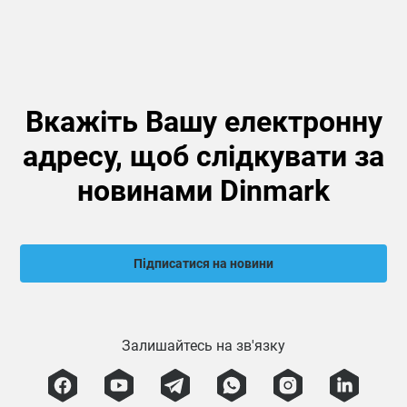
Вкажіть Вашу електронну
адресу, щоб слідкувати за
новинами Dinmark
Підписатися на новини
Залишайтесь на зв'язку