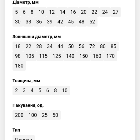
Діаметр, мм
5
6
8
10
12
14
16
20
22
24
27
30
33
36
39
42
45
48
52
Зовнішній діаметр, мм
18
22
28
34
44
50
56
72
80
85
98
105
115
125
140
150
160
170
180
Товщина, мм
2
3
4
5
6
8
10
Пакування, од.
200
100
25
50
Тип
Плоска