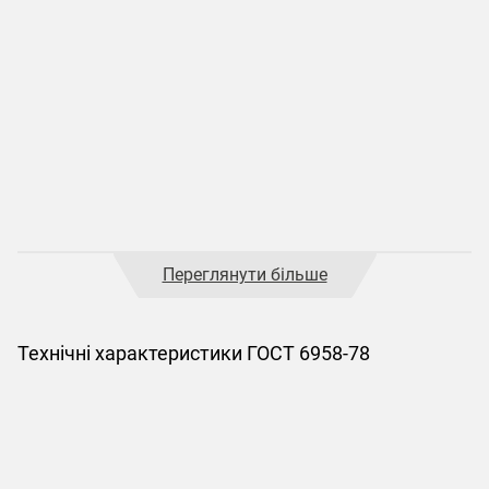
Переглянути більше
Технічні характеристики ГОСТ 6958-78