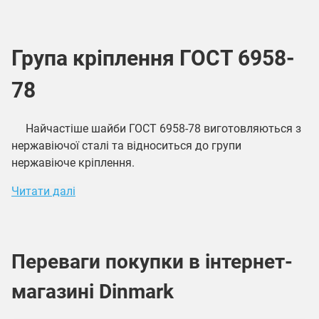
Група кріплення ГОСТ 6958-
78
Найчастіше шайби ГОСТ 6958-78 виготовляються з
нержавіючої сталі та відноситься до групи
нержавіюче кріплення.
Читати далі
Переваги покупки в інтернет-
магазині Dinmark