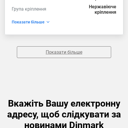
Нержавіюче
Група кріплення
кріплення
Показати більше
Показати більше
Вкажіть Вашу електронну
адресу, щоб слідкувати за
новинами Dinmark