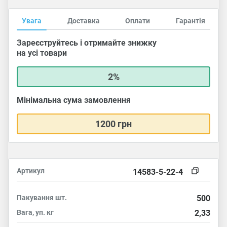
Увага
Доставка
Оплати
Гарантія
Зареєструйтесь і отримайте знижку
на усі товари
2%
Мінімальна сума замовлення
1200 грн
Артикул
14583-5-22-4
Пакування
шт.
500
Вага, уп.
кг
2,33