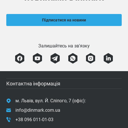
Підписатися на новини
Залишайтесь на зв'язку
Контактна інформація
м. Львів, вул. Й. Сліпого, 7 (офіс):
info@dinmark.com.ua
+38 096 011-01-03