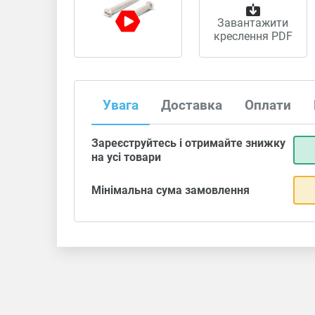
Завантажити
креслення PDF
Увага
Доставка
Оплати
Зареєструйтесь і отримайте знижку
на усі товари
Мінімальна сума замовлення