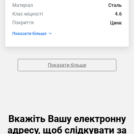
Матеріал
Сталь
Клас міцності
4.6
Покриття
Цинк
Показати більше
Показати більше
Вкажіть Вашу електронну
адресу, щоб слідкувати за