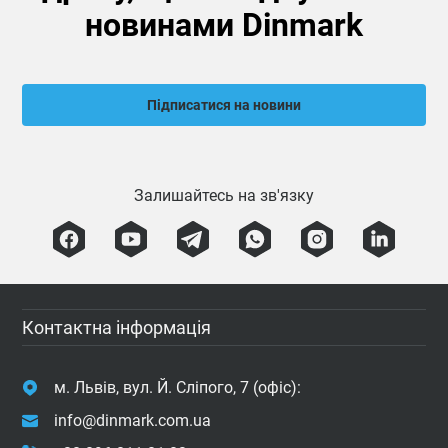
новинами Dinmark
Підписатися на новини
Залишайтесь на зв'язку
Контактна інформація
м. Львів, вул. Й. Сліпого, 7 (офіс):
info@dinmark.com.ua