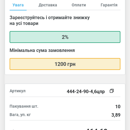
Увага
Доставка
Оплати
Гарантія
Зареєструйтесь і отримайте знижку
на усі товари
2%
Мінімальна сума замовлення
1200 грн
Артикул
444-24-90-4,6цпр
Пакування
шт.
10
Вага, уп.
кг
3,89