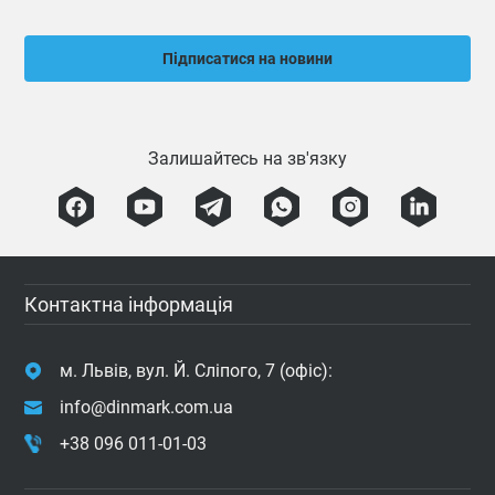
Підписатися на новини
Залишайтесь на зв'язку
Контактна інформація
м. Львів, вул. Й. Сліпого, 7 (офіс):
info@dinmark.com.ua
+38 096 011-01-03