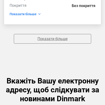
Покриття
Без покриття
Показати більше
Показати більше
Вкажіть Вашу електронну
адресу, щоб слідкувати за
новинами Dinmark