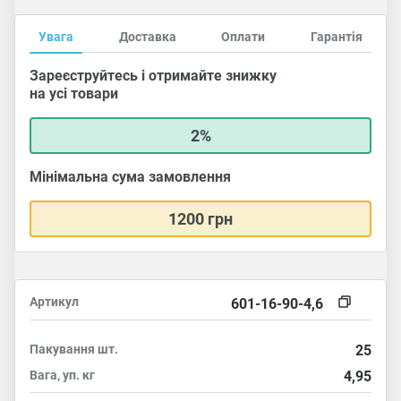
Увага
Доставка
Оплати
Гарантія
Зареєструйтесь і отримайте знижку
на усі товари
2%
Мінімальна сума замовлення
1200 грн
Артикул
601-16-90-4,6
Пакування
шт.
25
Вага, уп.
кг
4,95